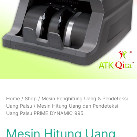
Home
/
Shop
/
Mesin Penghitung Uang & Pendeteksi
Uang Palsu
/ Mesin Hitung Uang dan Pendeteksi
Uang Palsu PRIME DYNAMIC 995
Mesin Hitung Uang