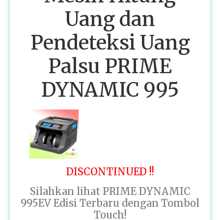
Uang dan
Pendeteksi Uang
Palsu PRIME
DYNAMIC 995
DISCONTINUED !!
Silahkan lihat PRIME DYNAMIC
995EV Edisi Terbaru dengan Tombol
Touch!