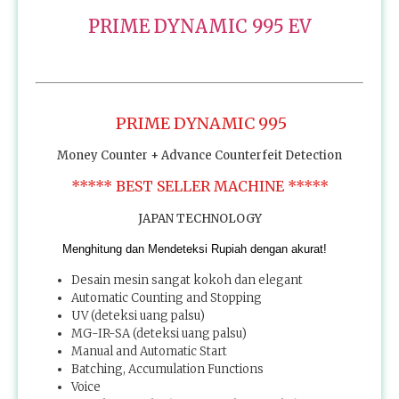
PRIME DYNAMIC 995 EV
PRIME DYNAMIC 995
Money Counter + Advance Counterfeit Detection
***** BEST SELLER MACHINE *****
JAPAN TECHNOLOGY
Menghitung dan Mendeteksi Rupiah dengan akurat!
Desain mesin sangat kokoh dan elegant
Automatic Counting and Stopping
UV (deteksi uang palsu)
MG-IR-SA (deteksi uang palsu)
Manual and Automatic Start
Batching, Accumulation Functions
Voice