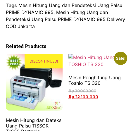
Tags
Mesin Hitung Uang dan Pendeteksi Uang Palsu
PRIME DYNAMIC 995
,
Mesin Hitung Uang dan
Pendeteksi Uang Palsu PRIME DYNAMIC 995 Delivery
COD Jakarta
Related Products
Sale!
DISCONTINUED!
Mesin Penghitung Uang
Toshio TS 320
Rp
30.000.000
Rp
22.100.000
Mesin Hitung dan Deteksi
Uang Palsu TISSOR