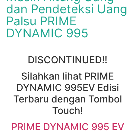
dan Pendeteksi Uang
Palsu PRIME
DYNAMIC 995
DISCONTINUED!!
Silahkan lihat PRIME
DYNAMIC 995EV Edisi
Terbaru dengan Tombol
Touch!
PRIME DYNAMIC 995 EV