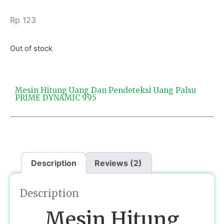
Rp
123
Out of stock
Mesin Hitung Uang Dan Pendeteksi Uang Palsu
PRIME DYNAMIC 995
Description
Reviews (2)
Description
Mesin Hitung