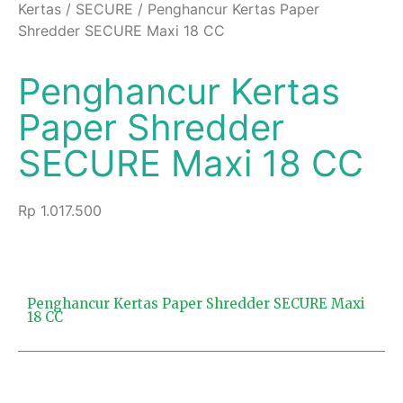
Kertas
/
SECURE
/ Penghancur Kertas Paper
Shredder SECURE Maxi 18 CC
Penghancur Kertas
Paper Shredder
SECURE Maxi 18 CC
Rp
1.017.500
Penghancur Kertas Paper Shredder SECURE Maxi
18 CC