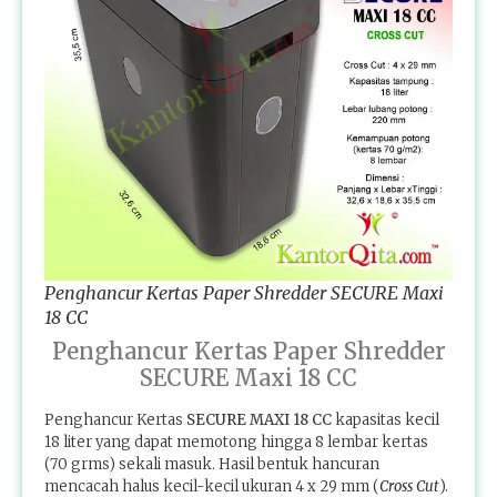
Penghancur Kertas Paper Shredder SECURE Maxi
18 CC
Penghancur Kertas Paper Shredder
SECURE Maxi 18 CC
Penghancur Kertas
SECURE MAXI 18 CC
kapasitas kecil
18 liter yang dapat memotong hingga 8 lembar kertas
(70 grms) sekali masuk. Hasil bentuk hancuran
mencacah halus kecil-kecil ukuran 4 x 29 mm (
Cross Cut
).