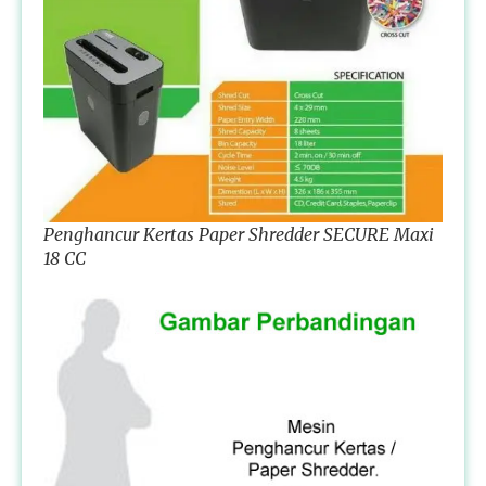
Penghancur Kertas Paper Shredder SECURE Maxi
18 CC