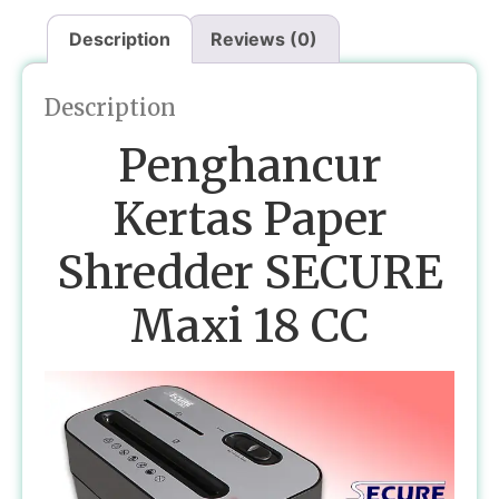
Description
Reviews (0)
Description
Penghancur
Kertas Paper
Shredder SECURE
Maxi 18 CC